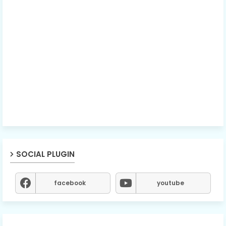
SOCIAL PLUGIN
facebook
youtube