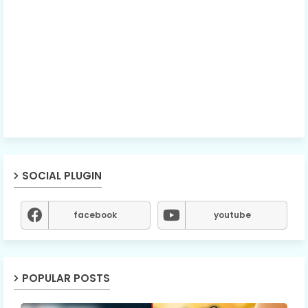
SOCIAL PLUGIN
facebook
youtube
POPULAR POSTS