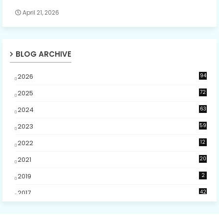
April 21, 2026
BLOG ARCHIVE
2026
94
5
2025
72
5
2024
63
2023
59
4
2022
12
2021
20
2019
2
2017
42
2
2016
48
5