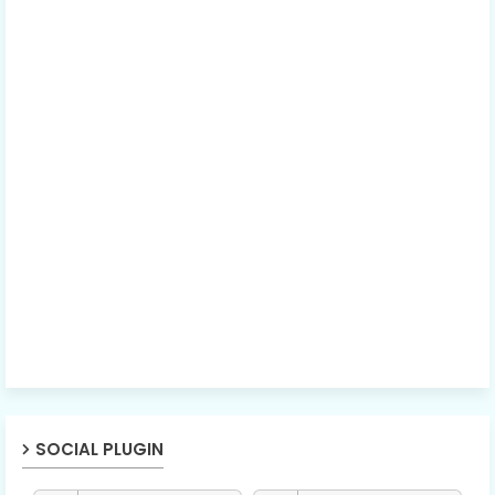
SOCIAL PLUGIN