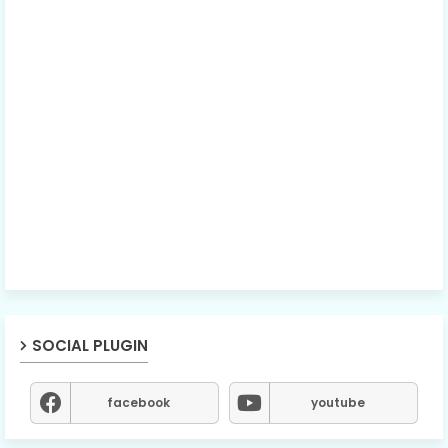
SOCIAL PLUGIN
facebook
youtube