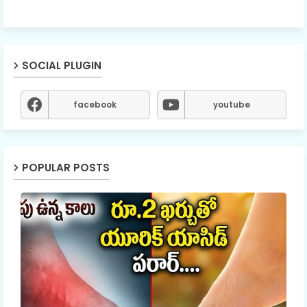
SOCIAL PLUGIN
facebook
youtube
POPULAR POSTS