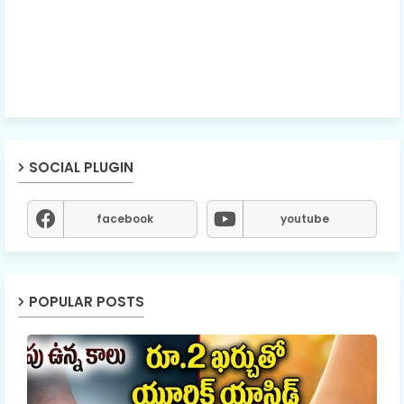
SOCIAL PLUGIN
facebook
youtube
POPULAR POSTS