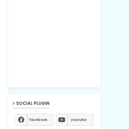
SOCIAL PLUGIN
facebook
youtube