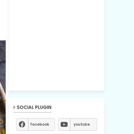
SOCIAL PLUGIN
facebook
youtube