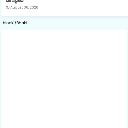
చెక్ పెట్టండి!
August 06, 2026
block1/Bhakti