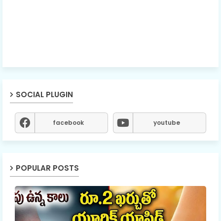
SOCIAL PLUGIN
facebook
youtube
POPULAR POSTS