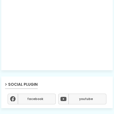
SOCIAL PLUGIN
facebook
youtube