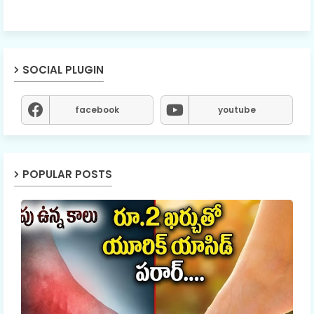
SOCIAL PLUGIN
facebook
youtube
POPULAR POSTS