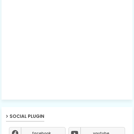
SOCIAL PLUGIN
facebook
youtube