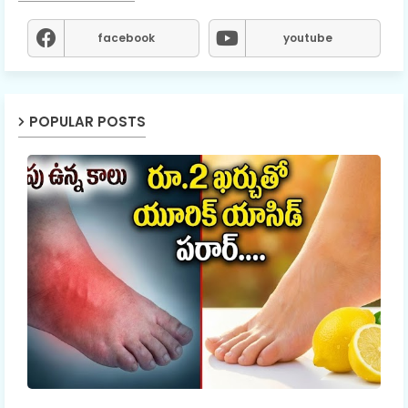
facebook
youtube
POPULAR POSTS