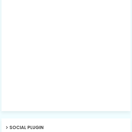
SOCIAL PLUGIN