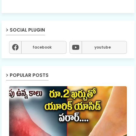
SOCIAL PLUGIN
facebook
youtube
POPULAR POSTS