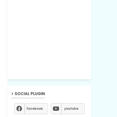
SOCIAL PLUGIN
facebook
youtube