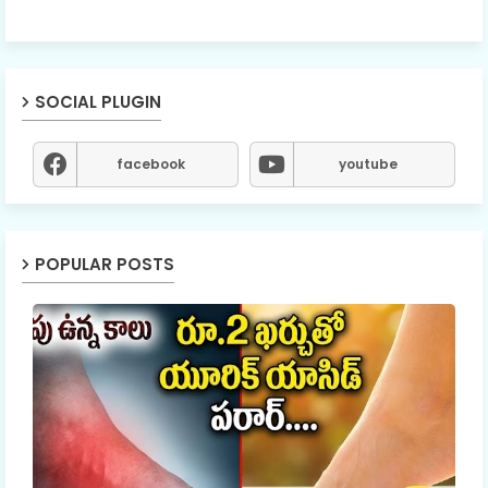
SOCIAL PLUGIN
facebook
youtube
POPULAR POSTS