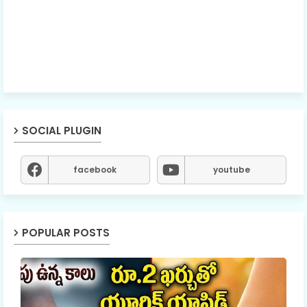
SOCIAL PLUGIN
facebook
youtube
POPULAR POSTS