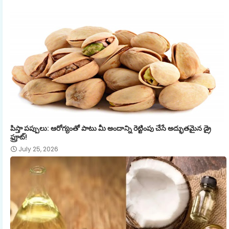
పిస్తా పప్పులు: ఆరోగ్యంతో పాటు మీ అందాన్ని రెట్టింపు చేసే అద్భుతమైన డ్రై
ఫ్రూట్!
July 25, 2026