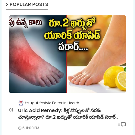
POPULAR POSTS
teluguLifestyle Editor
Health
Uric Acid Remedy: కీళ్ల నొప్పులతో నరకం
చూస్తున్నారా? రూ.2 ఖర్చుతో యూరిక్ యాసిడ్ పరార్..
0
6:11:00 PM