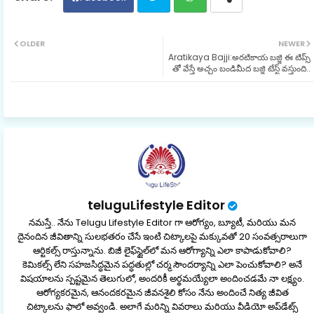
Twit
Wh
OLDER
NEWER
Aratikaya Bajji:అరటికాయ బజ్జి ఈ టిప్స్
ter
ats
తో వేస్తే అచ్ఛం బండిమీద బజ్జి టేస్ట్ వస్తుంది..
ap
p
teluguLifestyle Editor
నమస్తే.. నేను Telugu Lifestyle Editor గా ఆరోగ్యం, బ్యూటీ, మరియు మన
దైనందిన జీవితాన్ని సులభతరం చేసే ఇంటి చిట్కాలపై మక్కువతో 20 సంవత్సరాలుగా
ఆర్టికల్స్ రాస్తున్నాను. బిజీ లైఫ్‌స్టైల్‌లో మన ఆరోగ్యాన్ని ఎలా కాపాడుకోవాలి?
కెమికల్స్ లేని సహజసిద్ధమైన పద్ధతుల్లో చర్మ సౌందర్యాన్ని ఎలా పెంచుకోవాలి? అనే
విషయాలను స్పష్టమైన తెలుగులో, అందరికీ అర్థమయ్యేలా అందించడమే నా లక్ష్యం.
ఆరోగ్యకరమైన, ఆనందకరమైన జీవనశైలి కోసం నేను అందించే నిత్య జీవిత
చిట్కాలను ఫాలో అవ్వండి. అలాగే మరిన్ని వివరాలు మరియు వీడియో అప్‌డేట్స్