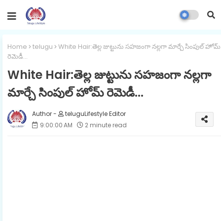
Home
telugu
White Hair:తెల్ల జుట్టును సహజంగా నల్లగా మార్చే సింపుల్ హోమ్
రెమెడీ...
White Hair:తెల్ల జుట్టును సహజంగా నల్లగా
మార్చే సింపుల్ హోమ్ రెమెడీ...
teluguLifestyle Editor
9:00:00 AM
2 minute read