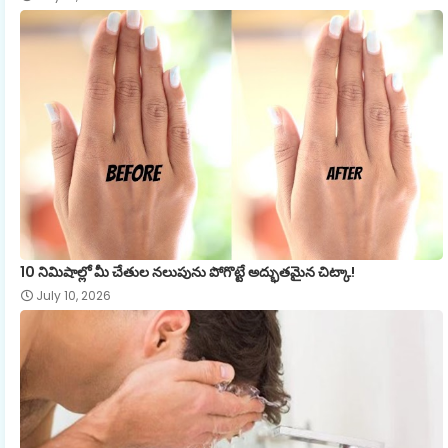
10 నిమిషాల్లో మీ చేతుల నలుపును పోగొట్టే అద్భుతమైన చిట్కా!
July 10, 2026