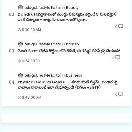
teluguLifestyle Editor
Beauty
Dandruff:వర్షాకాలంలో చుండ్రు సమస్యను తగ్గించే 5 సులభమైన
ఇంటి చిట్కాలు - జుట్టును బలంగా, ఆరోగ్యంగా..
0
8:30:00 AM
teluguLifestyle Editor
kitchen
మెంతి పరాఠా: రోటీన్ రొట్టెలు బోర్ కొడితే, ఈ కమ్మని రెసిపీ ట్రై చేయండి!
0
6:24:00 PM
teluguLifestyle Editor
business
Physical Gold vs Gold ETF: నగలు కొంటే నష్టమే.. బంగారంపై
లాభాలు రావాలంటే ఇలా చేయాల్సిందే! (నగలు vs ETF)
0
9:49:00 AM